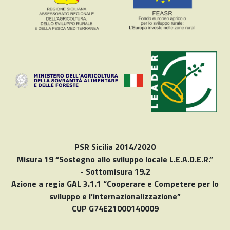
PSR Sicilia 2014/2020
Misura 19 “Sostegno allo sviluppo locale L.E.A.D.E.R.”
- Sottomisura 19.2
Azione a regia GAL 3.1.1 “Cooperare e Competere per lo
sviluppo e l’internazionalizzazione”
CUP G74E21000140009