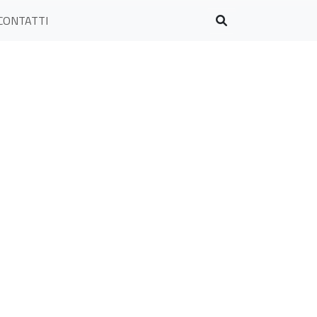
CONTATTI