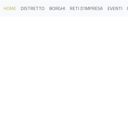
HOME
DISTRETTO
BORGHI
RETI D’IMPRESA
EVENTI