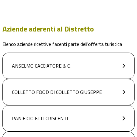
Aziende aderenti al Distretto
Elenco aziende ricettive facenti parte dell’offerta turistica
ANSELMO CACCIATORE & C.
COLLETTO FOOD DI COLLETTO GIUSEPPE
PANIFICIO F.LLI CRISCENTI