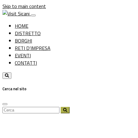
Skip to main content
HOME
DISTRETTO
BORGHI
RETI D’IMPRESA
EVENTI
CONTATTI
Cerca nel sito