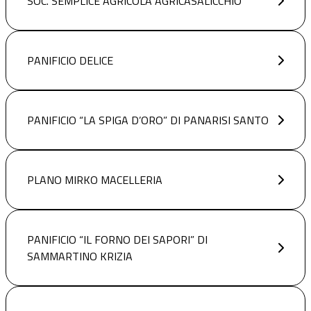
SOC. SEMPLICE AGRICOLA AGRICASALICCHIO
PANIFICIO DELICE
PANIFICIO “LA SPIGA D’ORO” DI PANARISI SANTO
PLANO MIRKO MACELLERIA
PANIFICIO “IL FORNO DEI SAPORI” DI
SAMMARTINO KRIZIA