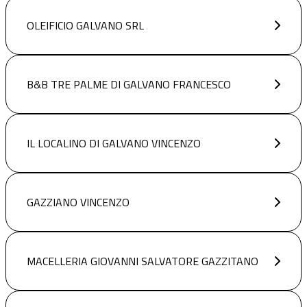
OLEIFICIO GALVANO SRL
B&B TRE PALME DI GALVANO FRANCESCO
IL LOCALINO DI GALVANO VINCENZO
GAZZIANO VINCENZO
MACELLERIA GIOVANNI SALVATORE GAZZITANO