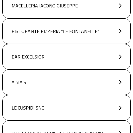
MACELLERIA IACONO GIUSEPPE
RISTORANTE PIZZERIA “LE FONTANELLE”
BAR EXCELSIOR
A.N.A.S
LE CUSPIDI SNC