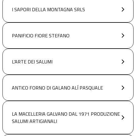
I SAPORI DELLA MONTAGNA SRLS
PANIFICIO FIORE STEFANO
L’ARTE DEI SALUMI
ANTICO FORNO DI GALANO ALÍ PASQUALE
LA MACELLERIA GALVANO DAL 1971 PRODUZIONE
SALUMI ARTIGIANALI