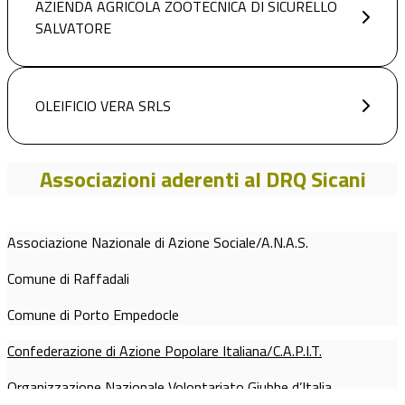
AZIENDA AGRICOLA ZOOTECNICA DI SICURELLO
SALVATORE
OLEIFICIO VERA SRLS
Associazioni aderenti al DRQ Sicani
Associazione Nazionale di Azione Sociale/A.N.A.S.
Comune di Raffadali
Comune di Porto Empedocle
Confederazione di Azione Popolare Italiana/C.A.P.I.T.
Organizzazione Nazionale Volontariato Giubbe d’Italia