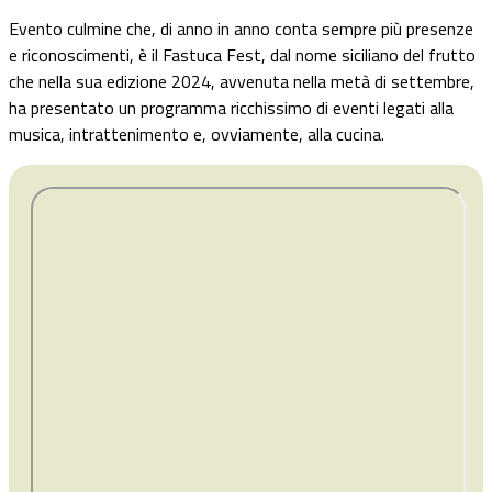
Evento culmine che, di anno in anno conta sempre più presenze
e riconoscimenti, è il Fastuca Fest, dal nome siciliano del frutto
che nella sua edizione 2024, avvenuta nella metà di settembre,
ha presentato un programma ricchissimo di eventi legati alla
musica, intrattenimento e, ovviamente, alla cucina.