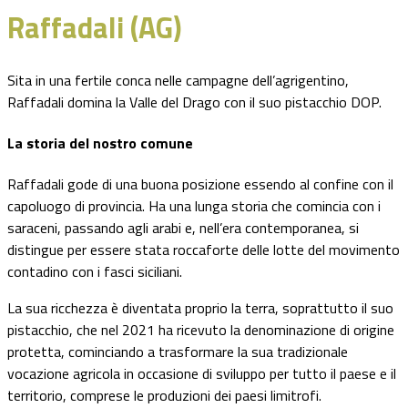
Raffadali (AG)
Sita in una fertile conca nelle campagne dell’agrigentino,
Raffadali domina la Valle del Drago con il suo pistacchio DOP.
La storia del nostro comune
Raffadali gode di una buona posizione essendo al confine con il
capoluogo di provincia. Ha una lunga storia che comincia con i
saraceni, passando agli arabi e, nell’era contemporanea, si
distingue per essere stata roccaforte delle lotte del movimento
contadino con i fasci siciliani.
La sua ricchezza è diventata proprio la terra, soprattutto il suo
pistacchio, che nel 2021 ha ricevuto la denominazione di origine
protetta, cominciando a trasformare la sua tradizionale
vocazione agricola in occasione di sviluppo per tutto il paese e il
territorio, comprese le produzioni dei paesi limitrofi.