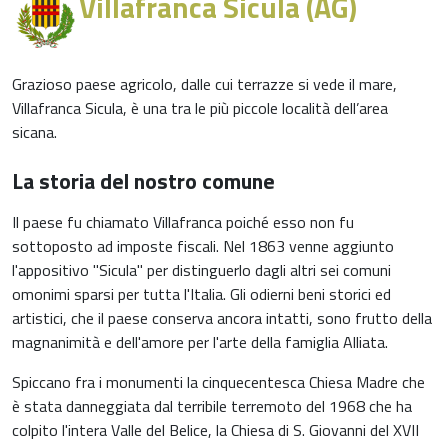
Villafranca Sicula (AG)
Grazioso paese agricolo, dalle cui terrazze si vede il mare,
Villafranca Sicula, è una tra le più piccole località dell’area
sicana.
La storia del nostro comune
Il paese fu chiamato Villafranca poiché esso non fu
sottoposto ad imposte fiscali. Nel 1863 venne aggiunto
l'appositivo "Sicula" per distinguerlo dagli altri sei comuni
omonimi sparsi per tutta l'Italia. Gli odierni beni storici ed
artistici, che il paese conserva ancora intatti, sono frutto della
magnanimità e dell'amore per l'arte della famiglia Alliata.
Spiccano fra i monumenti la cinquecentesca Chiesa Madre che
è stata danneggiata dal terribile terremoto del 1968 che ha
colpito l'intera Valle del Belice, la Chiesa di S. Giovanni del XVII