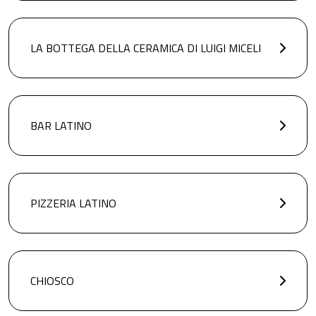
LA BOTTEGA DELLA CERAMICA DI LUIGI MICELI
BAR LATINO
PIZZERIA LATINO
CHIOSCO