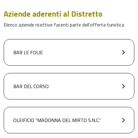
Aziende aderenti al Distretto
Elenco aziende ricettive facenti parte dell’offerta turistica
BAR LE FOLIE
BAR DEL CORSO
OLEIFICIO “MADONNA DEL MIRTO S.N.C.”