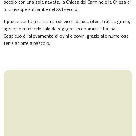
secolo con una sola navata, la Chiesa del Carmine e la Chiesa di
S. Giuseppe entrambe del XVI secolo.
Il paese vanta una ricca produzione di uva, olive, frutta, grano,
agrumi e mandorle tale da reggere l'economia cittadina.
Cospicuo è l'allevamento di ovini e bovini grazie alle numerose
terre adibite a pascolo.