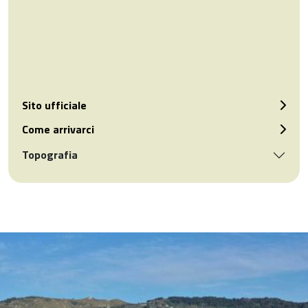
Sito ufficiale
Come arrivarci
Topografia