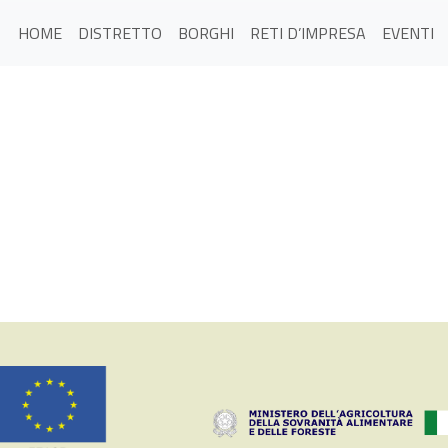
HOME
DISTRETTO
BORGHI
RETI D’IMPRESA
EVENTI