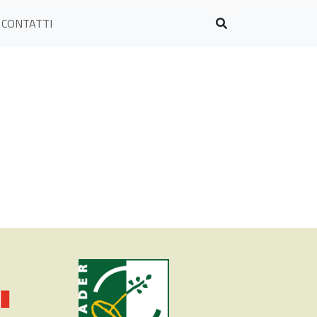
CONTATTI