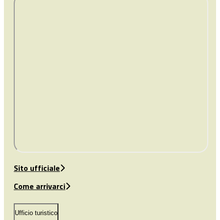
Sito ufficiale
Come arrivarci
Ufficio turistico