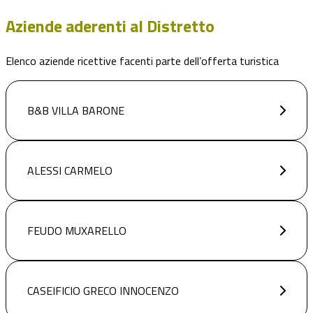
Aziende aderenti al Distretto
Elenco aziende ricettive facenti parte dell’offerta turistica
B&B VILLA BARONE
ALESSI CARMELO
FEUDO MUXARELLO
CASEIFICIO GRECO INNOCENZO