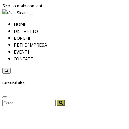
Skip to main content
HOME
DISTRETTO
BORGHI
RETI D’IMPRESA
EVENTI
CONTATTI
Cerca nel sito