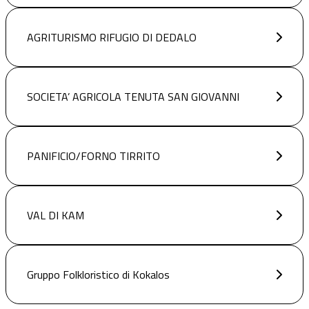
AGRITURISMO RIFUGIO DI DEDALO
SOCIETA’ AGRICOLA TENUTA SAN GIOVANNI
PANIFICIO/FORNO TIRRITO
VAL DI KAM
Gruppo Folkloristico di Kokalos