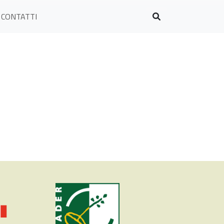
CONTATTI