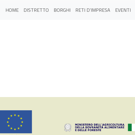
HOME
DISTRETTO
BORGHI
RETI D’IMPRESA
EVENTI
1