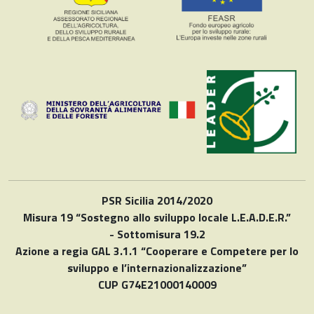
PSR Sicilia 2014/2020
Misura 19 “Sostegno allo sviluppo locale L.E.A.D.E.R.”
- Sottomisura 19.2
Azione a regia GAL 3.1.1 “Cooperare e Competere per lo
sviluppo e l’internazionalizzazione”
CUP G74E21000140009