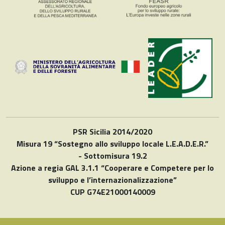
PSR Sicilia 2014/2020
Misura 19 “Sostegno allo sviluppo locale L.E.A.D.E.R.”
- Sottomisura 19.2
Azione a regia GAL 3.1.1 “Cooperare e Competere per lo
sviluppo e l’internazionalizzazione”
CUP G74E21000140009