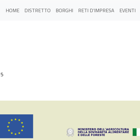
HOME
DISTRETTO
BORGHI
RETI D’IMPRESA
EVENTI
15