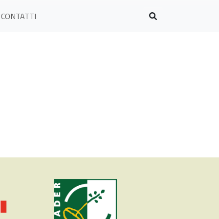
CONTATTI