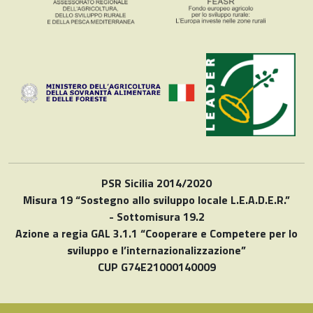
PSR Sicilia 2014/2020
Misura 19 “Sostegno allo sviluppo locale L.E.A.D.E.R.”
- Sottomisura 19.2
Azione a regia GAL 3.1.1 “Cooperare e Competere per lo
sviluppo e l’internazionalizzazione”
CUP G74E21000140009