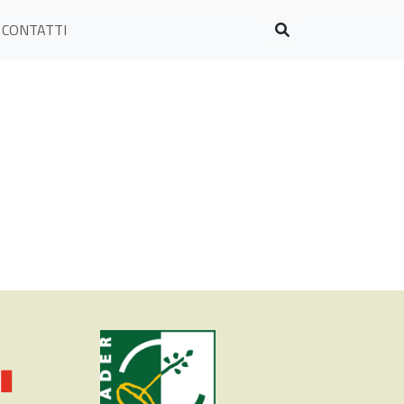
CONTATTI