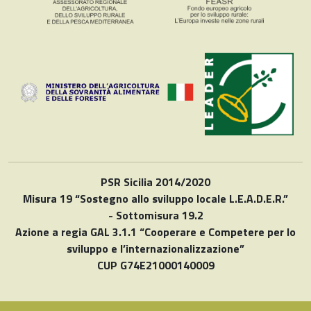
PSR Sicilia 2014/2020
Misura 19 “Sostegno allo sviluppo locale L.E.A.D.E.R.”
- Sottomisura 19.2
Azione a regia GAL 3.1.1 “Cooperare e Competere per lo
sviluppo e l’internazionalizzazione”
CUP G74E21000140009