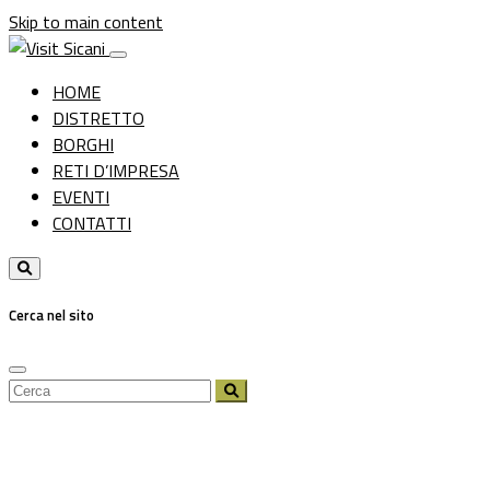
Skip to main content
HOME
DISTRETTO
BORGHI
RETI D’IMPRESA
EVENTI
CONTATTI
Cerca nel sito