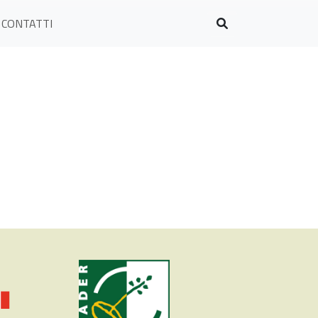
CONTATTI