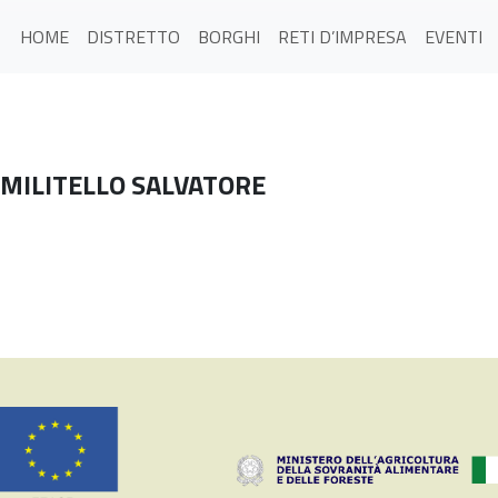
HOME
DISTRETTO
BORGHI
RETI D’IMPRESA
EVENTI
 MILITELLO SALVATORE